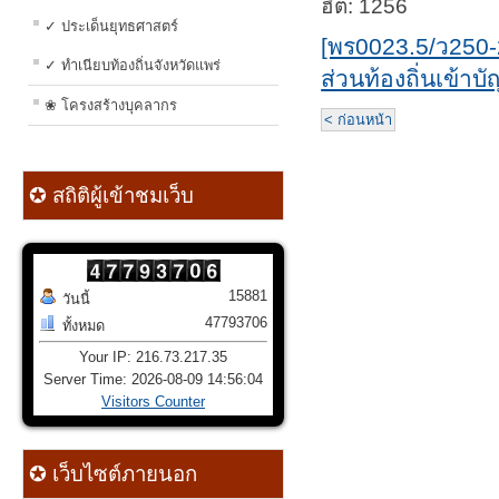
ฮิต: 1256
✓ ประเด็นยุทธศาสตร์
[พร0023.5/ว250-
✓ ทำเนียบท้องถิ่นจังหวัดแพร่
ส่วนท้องถิ่นเข้า
❀ โครงสร้างบุคลากร
< ก่อนหน้า
✪ สถิติผู้เข้าชมเว็บ
15881
วันนี้
47793706
ทั้งหมด
Your IP: 216.73.217.35
Server Time: 2026-08-09 14:56:04
Visitors Counter
✪ เว็บไซต์ภายนอก