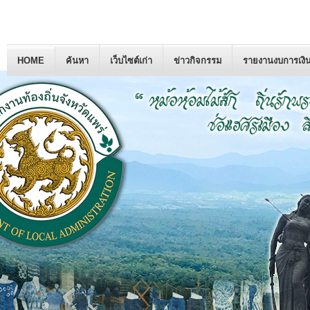
HOME
ค้นหา
เว็บไซต์เก่า
ข่าวกิจกรรม
รายงานงบการเงิ