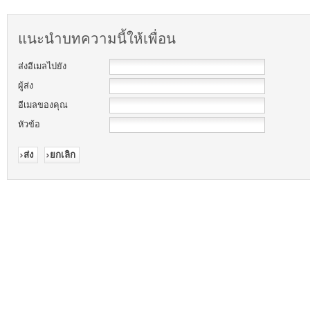
แนะนำบทความนี้ให้เพื่อน
ส่งอีเมลไปยัง
ผู้ส่ง
อีเมลของคุณ
หัวข้อ
ส่ง
ยกเลิก