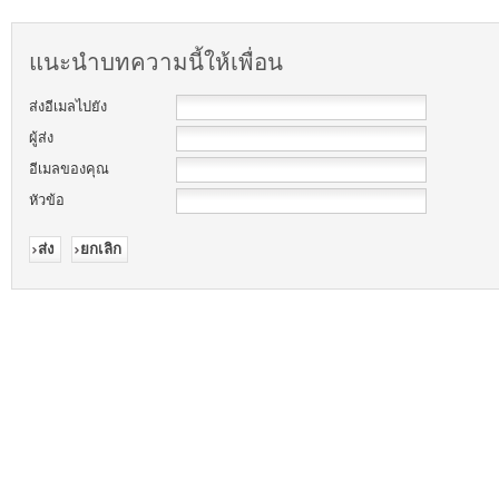
แนะนำบทความนี้ให้เพื่อน
ส่งอีเมลไปยัง
ผู้ส่ง
อีเมลของคุณ
หัวข้อ
ส่ง
ยกเลิก