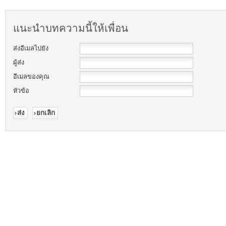
แนะนำบทความนี้ให้เพื่อน
ส่งอีเมลไปยัง
ผู้ส่ง
อีเมลของคุณ
หัวข้อ
ส่ง
ยกเลิก