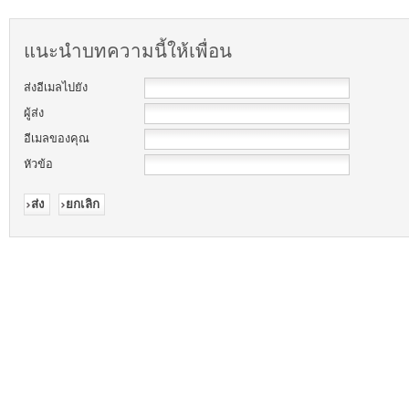
แนะนำบทความนี้ให้เพื่อน
ส่งอีเมลไปยัง
ผู้ส่ง
อีเมลของคุณ
หัวข้อ
ส่ง
ยกเลิก