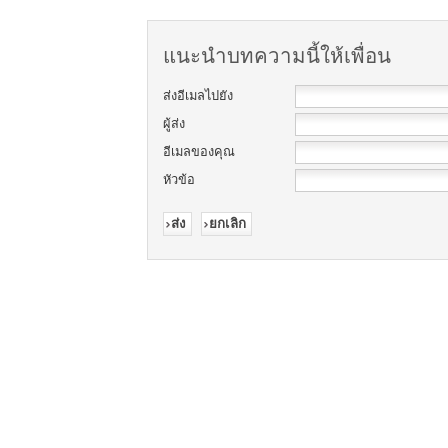
แนะนำบทความนี้ให้เพื่อน
ส่งอีเมลไปยัง
ผู้ส่ง
อีเมลของคุณ
หัวข้อ
ส่ง
ยกเลิก