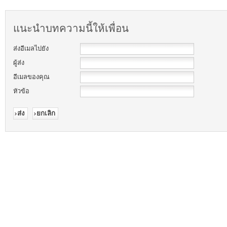
แนะนำบทความนี้ให้เพื่อน
ส่งอีเมลไปยัง
ผู้ส่ง
อีเมลของคุณ
หัวข้อ
ส่ง
ยกเลิก