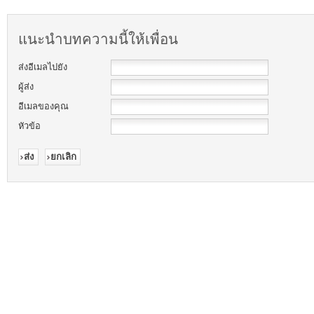
แนะนำบทความนี้ให้เพื่อน
ส่งอีเมลไปยัง
ผู้ส่ง
อีเมลของคุณ
หัวข้อ
ส่ง
ยกเลิก