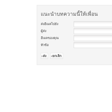
แนะนำบทความนี้ให้เพื่อน
ส่งอีเมลไปยัง
ผู้ส่ง
อีเมลของคุณ
หัวข้อ
ส่ง
ยกเลิก