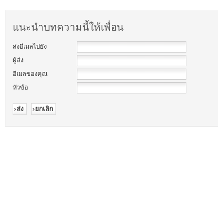
แนะนำบทความนี้ให้เพื่อน
ส่งอีเมลไปยัง
ผู้ส่ง
อีเมลของคุณ
หัวข้อ
ส่ง
ยกเลิก