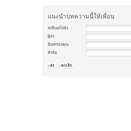
แนะนำบทความนี้ให้เพื่อน
ส่งอีเมลไปยัง
ผู้ส่ง
อีเมลของคุณ
หัวข้อ
ส่ง
ยกเลิก