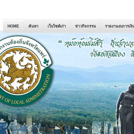
HOME
ค้นหา
เว็บไซต์เก่า
ข่าวกิจกรรม
รายงานงบการเงิ