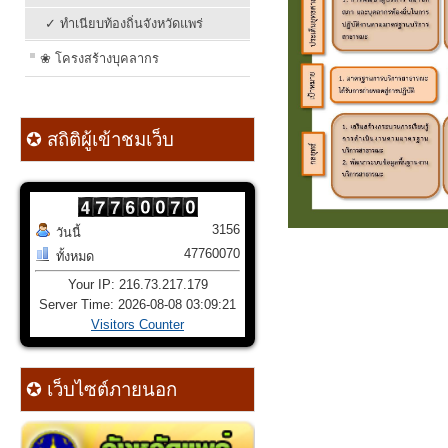
✓ ทำเนียบท้องถิ่นจังหวัดแพร่
❀ โครงสร้างบุคลากร
✪ สถิติผู้เข้าชมเว็บ
3156
วันนี้
47760070
ทั้งหมด
Your IP: 216.73.217.179
Server Time: 2026-08-08 03:09:21
Visitors Counter
✪ เว็บไซต์ภายนอก