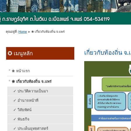
คุณอยู่ที่:
Home
❀ เกี่ยวกับท้องถิ่น จ.แพร่
เกี่ยวกับท้องถิ่น จ.
✪ เมนูหลัก
❀ หน้าแรก
❀ เกี่ยวกับท้องถิ่น จ.แพร่
✓ ประวัติความเป็นมา
✓ อำนาจหน้าที่
✓ วิสัยทัศน์
✓ พันธกิจ
✓ ประเด็นยุทธศาสตร์