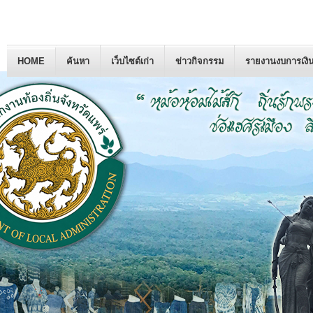
HOME
ค้นหา
เว็บไซต์เก่า
ข่าวกิจกรรม
รายงานงบการเงิ