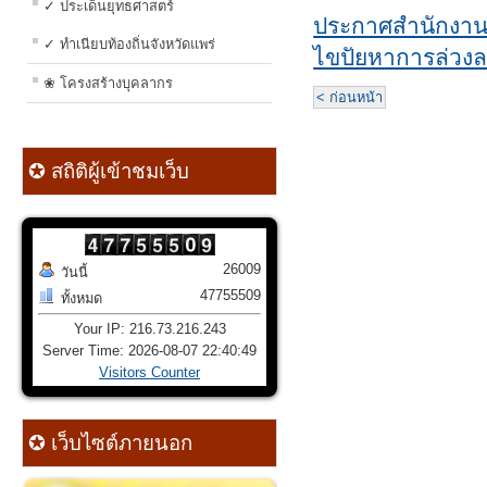
✓ ประเด็นยุทธศาสตร์
ประกาศสำนักงานท้
✓ ทำเนียบท้องถิ่นจังหวัดแพร่
ไขปัยหาการล่วง
❀ โครงสร้างบุคลากร
< ก่อนหน้า
✪ สถิติผู้เข้าชมเว็บ
26009
วันนี้
47755509
ทั้งหมด
Your IP: 216.73.216.243
Server Time: 2026-08-07 22:40:49
Visitors Counter
✪ เว็บไซต์ภายนอก