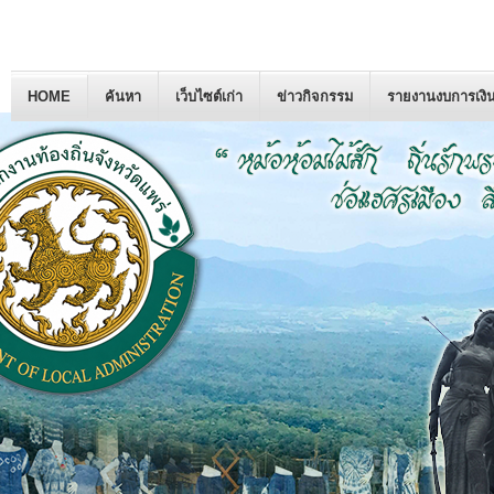
HOME
ค้นหา
เว็บไซต์เก่า
ข่าวกิจกรรม
รายงานงบการเงิ