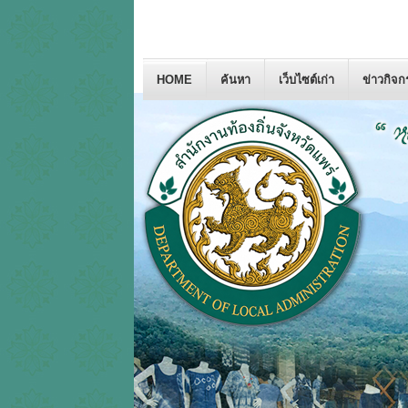
HOME
ค้นหา
เว็บไซต์เก่า
ข่าวกิจ