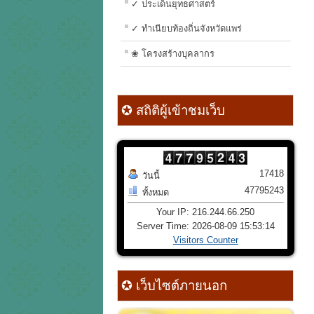
✓ ประเด็นยุทธศาสตร์
✓ ทำเนียบท้องถิ่นจังหวัดแพร่
❀ โครงสร้างบุคลากร
✪ สถิติผู้เข้าชมเว็บ
17418
วันนี้
47795243
ทั้งหมด
Your IP: 216.244.66.250
Server Time: 2026-08-09 15:53:14
Visitors Counter
✪ เว็บไซต์ภายนอก