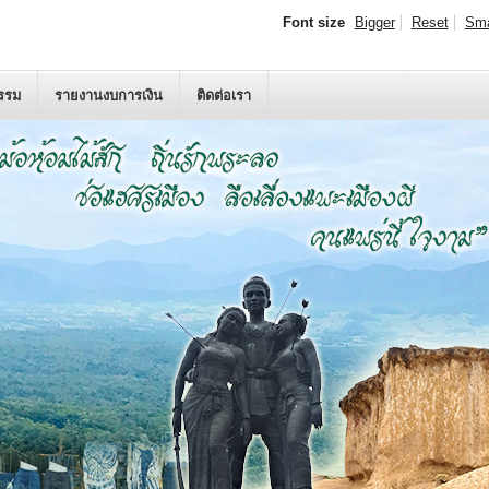
Font size
Bigger
Reset
Sma
กรรม
รายงานงบการเงิน
ติดต่อเรา