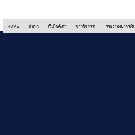
HOME
ค้นหา
เว็บไซต์เก่า
ข่าวกิจกรรม
รายงานงบการเงิ