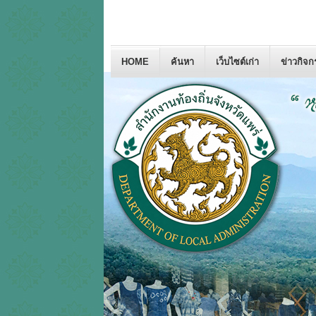
HOME
ค้นหา
เว็บไซต์เก่า
ข่าวกิจ