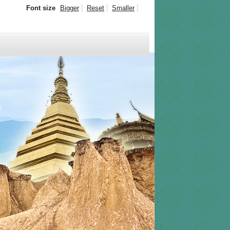
Font size
Bigger
Reset
Smaller