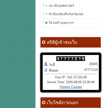
✓ ประเด็นยุทธศาสตร์
✓ ทำเนียบท้องถิ่นจังหวัดแพร่
❀ โครงสร้างบุคลากร
✪ สถิติผู้เข้าชมเว็บ
20305
วันนี้
47777219
ทั้งหมด
Your IP: 216.73.216.85
Server Time: 2026-08-08 23:28:48
Visitors Counter
✪ เว็บไซต์ภายนอก