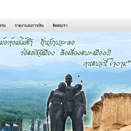
กรรม
รายงานงบการเงิน
ติดต่อเรา