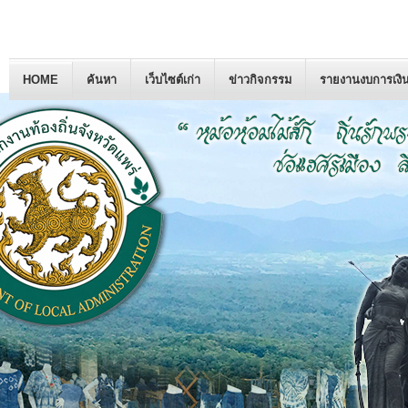
HOME
ค้นหา
เว็บไซต์เก่า
ข่าวกิจกรรม
รายงานงบการเงิ