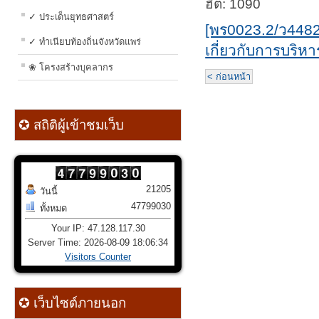
ฮิต: 1090
✓ ประเด็นยุทธศาสตร์
[พร0023.2/ว448
✓ ทำเนียบท้องถิ่นจังหวัดแพร่
เกี่ยวกับการบริ
❀ โครงสร้างบุคลากร
< ก่อนหน้า
✪ สถิติผู้เข้าชมเว็บ
21205
วันนี้
47799030
ทั้งหมด
Your IP: 47.128.117.30
Server Time: 2026-08-09 18:06:34
Visitors Counter
✪ เว็บไซต์ภายนอก