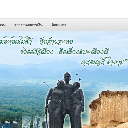
กรรม
รายงานงบการเงิน
ติดต่อเรา