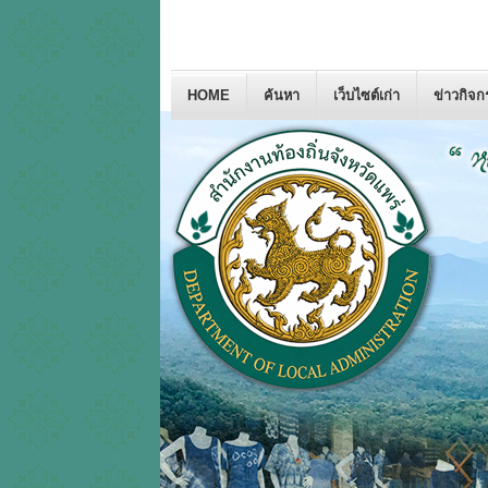
HOME
ค้นหา
เว็บไซต์เก่า
ข่าวกิจ