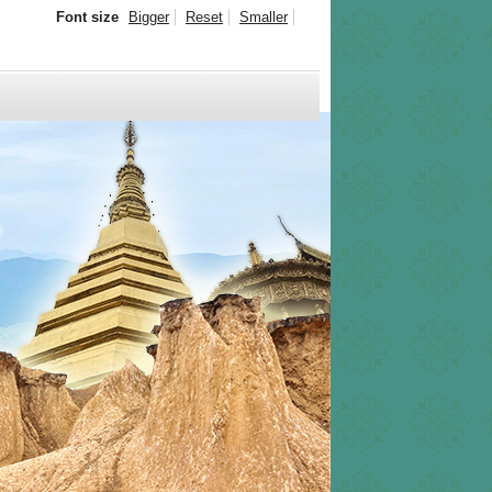
Font size
Bigger
Reset
Smaller