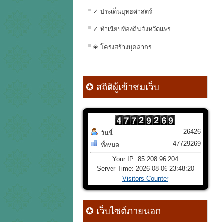
✓ ประเด็นยุทธศาสตร์
✓ ทำเนียบท้องถิ่นจังหวัดแพร่
❀ โครงสร้างบุคลากร
✪ สถิติผู้เข้าชมเว็บ
26426
วันนี้
47729269
ทั้งหมด
Your IP: 85.208.96.204
Server Time: 2026-08-06 23:48:20
Visitors Counter
✪ เว็บไซต์ภายนอก