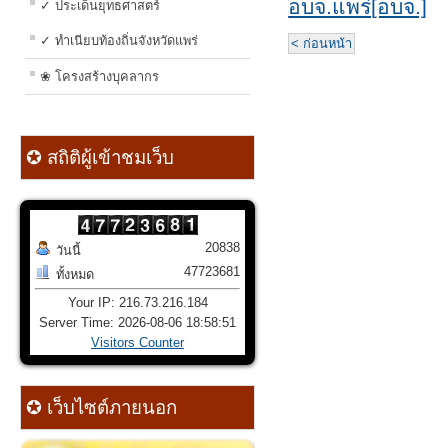
อบจ.แพร่[อบจ.]
✓ ประเด็นยุทธศาสตร์
✓ ทำเนียบท้องถิ่นจังหวัดแพร่
< ก่อนหน้า
❀ โครงสร้างบุคลากร
✪ สถิติผู้เข้าชมเว็บ
20838
วันนี้
47723681
ทั้งหมด
Your IP: 216.73.216.184
Server Time: 2026-08-06 18:58:51
Visitors Counter
✪ เว็บไซต์ภายนอก