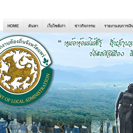
HOME
ค้นหา
เว็บไซต์เก่า
ข่าวกิจกรรม
รายงานงบการเงิ