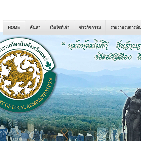
HOME
ค้นหา
เว็บไซต์เก่า
ข่าวกิจกรรม
รายงานงบการเงิ