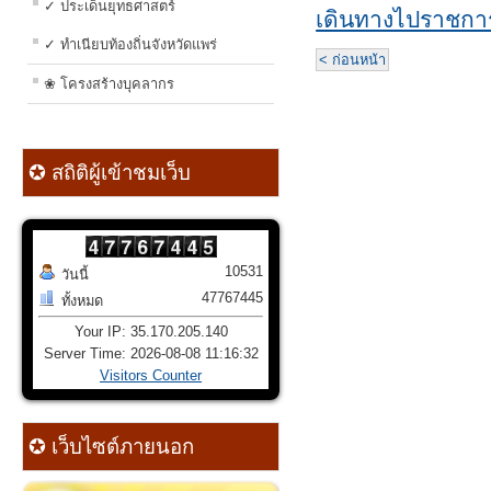
✓ ประเด็นยุทธศาสตร์
เดินทางไปราชกา
✓ ทำเนียบท้องถิ่นจังหวัดแพร่
< ก่อนหน้า
❀ โครงสร้างบุคลากร
✪ สถิติผู้เข้าชมเว็บ
10531
วันนี้
47767445
ทั้งหมด
Your IP: 35.170.205.140
Server Time: 2026-08-08 11:16:32
Visitors Counter
✪ เว็บไซต์ภายนอก