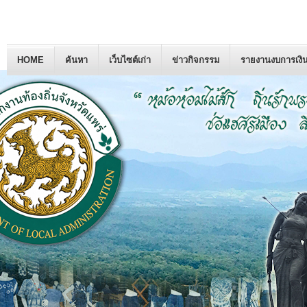
HOME
ค้นหา
เว็บไซต์เก่า
ข่าวกิจกรรม
รายงานงบการเงิ