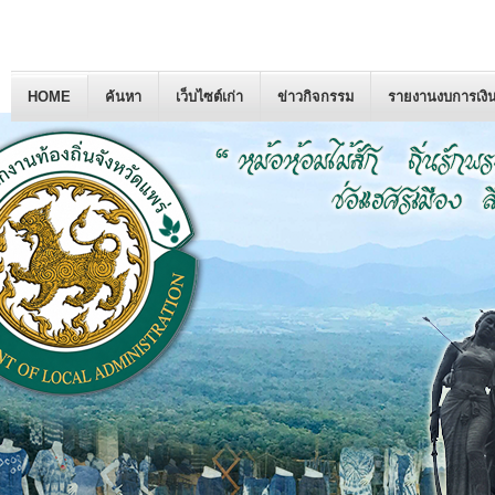
HOME
ค้นหา
เว็บไซต์เก่า
ข่าวกิจกรรม
รายงานงบการเงิ