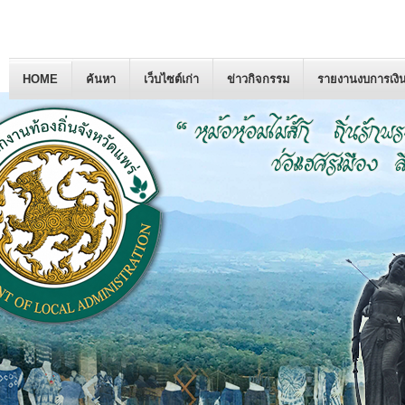
HOME
ค้นหา
เว็บไซต์เก่า
ข่าวกิจกรรม
รายงานงบการเงิ