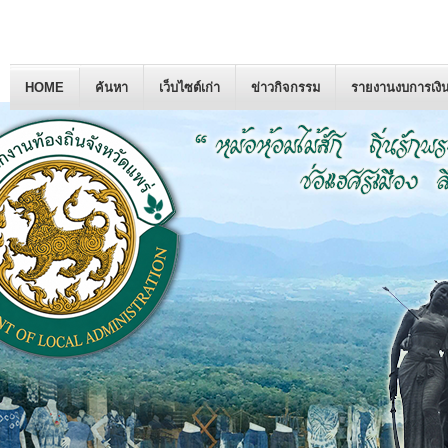
HOME
ค้นหา
เว็บไซต์เก่า
ข่าวกิจกรรม
รายงานงบการเงิ