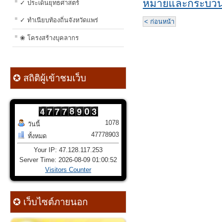
หมายและกระบวน
✓ ประเด็นยุทธศาสตร์
✓ ทำเนียบท้องถิ่นจังหวัดแพร่
< ก่อนหน้า
❀ โครงสร้างบุคลากร
✪ สถิติผู้เข้าชมเว็บ
1078
วันนี้
47778903
ทั้งหมด
Your IP: 47.128.117.253
Server Time: 2026-08-09 01:00:52
Visitors Counter
✪ เว็บไซต์ภายนอก