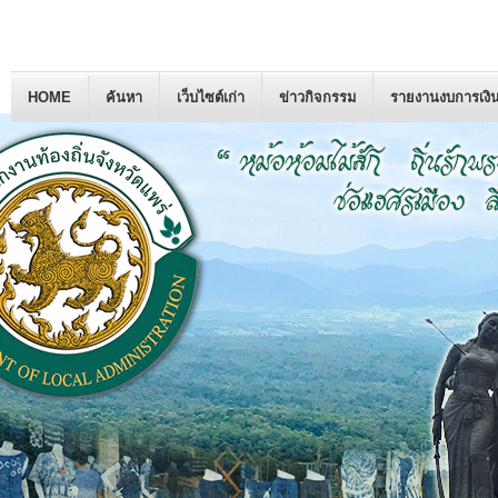
HOME
ค้นหา
เว็บไซต์เก่า
ข่าวกิจกรรม
รายงานงบการเงิ