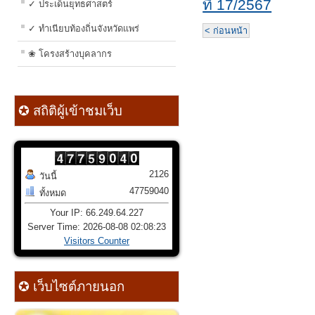
ที่ 17/2567
✓ ประเด็นยุทธศาสตร์
✓ ทำเนียบท้องถิ่นจังหวัดแพร่
< ก่อนหน้า
❀ โครงสร้างบุคลากร
✪ สถิติผู้เข้าชมเว็บ
2126
วันนี้
47759040
ทั้งหมด
Your IP: 66.249.64.227
Server Time: 2026-08-08 02:08:23
Visitors Counter
✪ เว็บไซต์ภายนอก