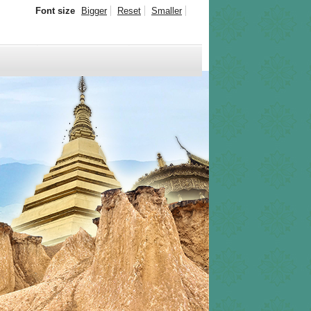
Font size
Bigger
Reset
Smaller