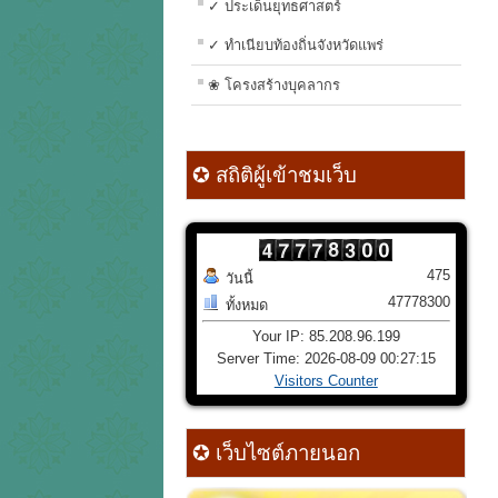
✓ ประเด็นยุทธศาสตร์
✓ ทำเนียบท้องถิ่นจังหวัดแพร่
❀ โครงสร้างบุคลากร
✪ สถิติผู้เข้าชมเว็บ
475
วันนี้
47778300
ทั้งหมด
Your IP: 85.208.96.199
Server Time: 2026-08-09 00:27:15
Visitors Counter
✪ เว็บไซต์ภายนอก