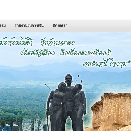
กรรม
รายงานงบการเงิน
ติดต่อเรา