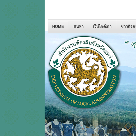
HOME
ค้นหา
เว็บไซต์เก่า
ข่าวกิจ