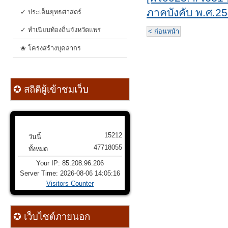
ภาคบังคับ พ.ศ.2
✓ ประเด็นยุทธศาสตร์
✓ ทำเนียบท้องถิ่นจังหวัดแพร่
< ก่อนหน้า
❀ โครงสร้างบุคลากร
✪ สถิติผู้เข้าชมเว็บ
15212
วันนี้
47718055
ทั้งหมด
Your IP: 85.208.96.206
Server Time: 2026-08-06 14:05:16
Visitors Counter
✪ เว็บไซต์ภายนอก