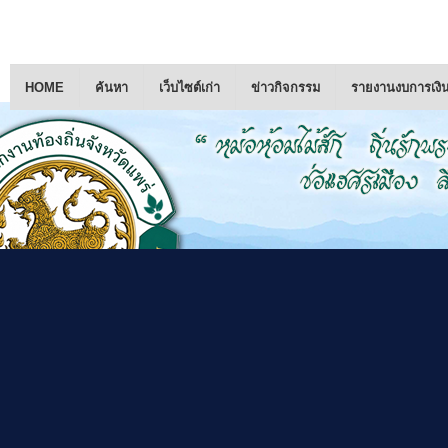
HOME
ค้นหา
เว็บไซต์เก่า
ข่าวกิจกรรม
รายงานงบการเงิ