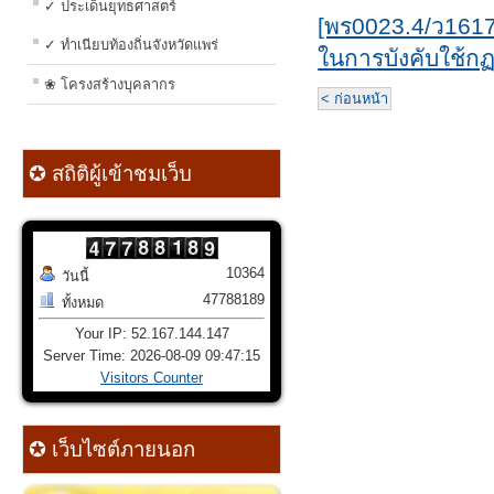
✓ ประเด็นยุทธศาสตร์
[พร0023.4/ว1617
✓ ทำเนียบท้องถิ่นจังหวัดแพร่
ในการบังคับใช้
❀ โครงสร้างบุคลากร
< ก่อนหน้า
✪ สถิติผู้เข้าชมเว็บ
10364
วันนี้
47788189
ทั้งหมด
Your IP: 52.167.144.147
Server Time: 2026-08-09 09:47:15
Visitors Counter
✪ เว็บไซต์ภายนอก