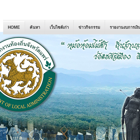
HOME
ค้นหา
เว็บไซต์เก่า
ข่าวกิจกรรม
รายงานงบการเงิ