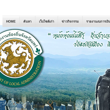
HOME
ค้นหา
เว็บไซต์เก่า
ข่าวกิจกรรม
รายงานงบการเงิ