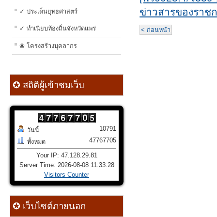
ข่าวสารของราชก
✓ ประเด็นยุทธศาสตร์
✓ ทำเนียบท้องถิ่นจังหวัดแพร่
< ก่อนหน้า
❀ โครงสร้างบุคลากร
✪ สถิติผู้เข้าชมเว็บ
10791
วันนี้
47767705
ทั้งหมด
Your IP: 47.128.29.81
Server Time: 2026-08-08 11:33:28
Visitors Counter
✪ เว็บไซต์ภายนอก