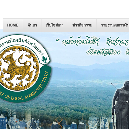
HOME
ค้นหา
เว็บไซต์เก่า
ข่าวกิจกรรม
รายงานงบการเงิ