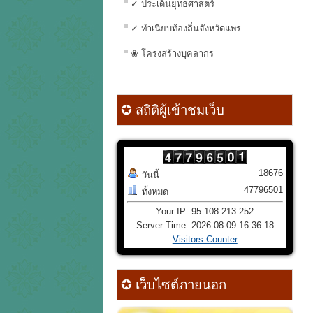
✓ ประเด็นยุทธศาสตร์
✓ ทำเนียบท้องถิ่นจังหวัดแพร่
❀ โครงสร้างบุคลากร
✪ สถิติผู้เข้าชมเว็บ
18676
วันนี้
47796501
ทั้งหมด
Your IP: 95.108.213.252
Server Time: 2026-08-09 16:36:18
Visitors Counter
✪ เว็บไซต์ภายนอก