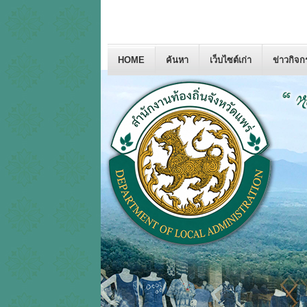
HOME
ค้นหา
เว็บไซต์เก่า
ข่าวกิจ