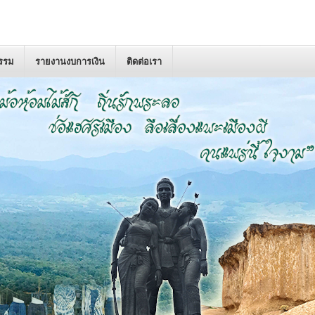
กรรม
รายงานงบการเงิน
ติดต่อเรา