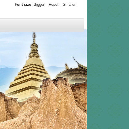
Font size
Bigger
Reset
Smaller