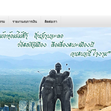
กรรม
รายงานงบการเงิน
ติดต่อเรา