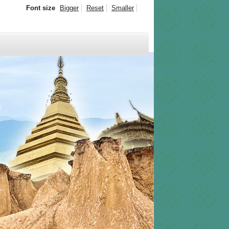
Font size
Bigger
Reset
Smaller