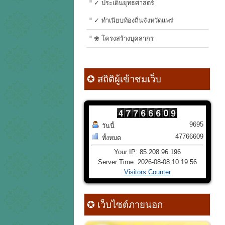
✓ ประเด็นยุทธศาสตร์
✓ ทำเนียบท้องถิ่นจังหวัดแพร่
❀ โครงสร้างบุคลากร
✪ สถิติผู้เข้าชมเว็บ
9695
วันนี้
47766609
ทั้งหมด
Your IP: 85.208.96.196
Server Time: 2026-08-08 10:19:56
Visitors Counter
✪ เว็บไซต์ภายนอก