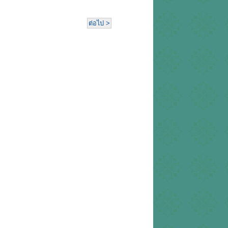
ต่อไป >