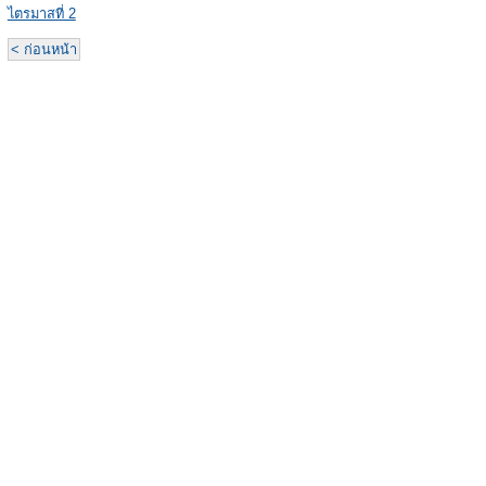
ไตรมาสที่ 2
< ก่อนหน้า