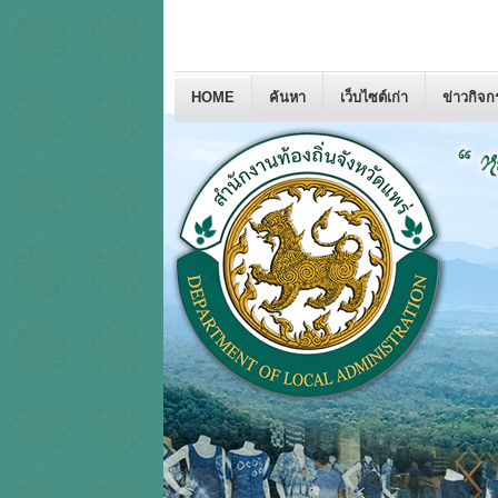
HOME
ค้นหา
เว็บไซต์เก่า
ข่าวกิจ