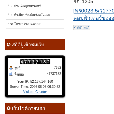
ฮิต: 1205
✓ ประเด็นยุทธศาสตร์
[พร0023.5/ว1770
✓ ทำเนียบท้องถิ่นจังหวัดแพร่
คอมพิวเตอร์ของอ
❀ โครงสร้างบุคลากร
< ก่อนหน้า
✪ สถิติผู้เข้าชมเว็บ
7682
วันนี้
47737182
ทั้งหมด
Your IP: 52.167.144.160
Server Time: 2026-08-07 06:30:52
Visitors Counter
✪ เว็บไซต์ภายนอก