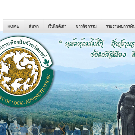
HOME
ค้นหา
เว็บไซต์เก่า
ข่าวกิจกรรม
รายงานงบการเงิ