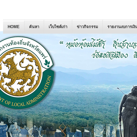
HOME
ค้นหา
เว็บไซต์เก่า
ข่าวกิจกรรม
รายงานงบการเงิ