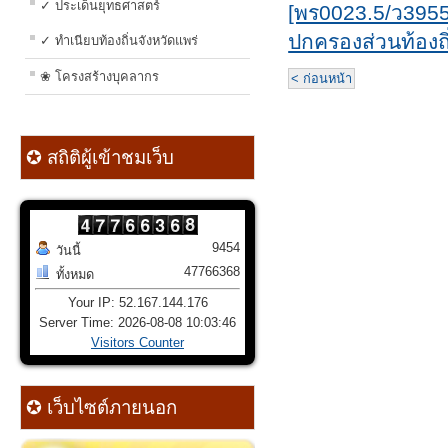
✓ ประเด็นยุทธศาสตร์
[พร0023.5/ว3955
ปกครองส่วนท้องถ
✓ ทำเนียบท้องถิ่นจังหวัดแพร่
❀ โครงสร้างบุคลากร
< ก่อนหน้า
✪ สถิติผู้เข้าชมเว็บ
9454
วันนี้
47766368
ทั้งหมด
Your IP: 52.167.144.176
Server Time: 2026-08-08 10:03:46
Visitors Counter
✪ เว็บไซต์ภายนอก