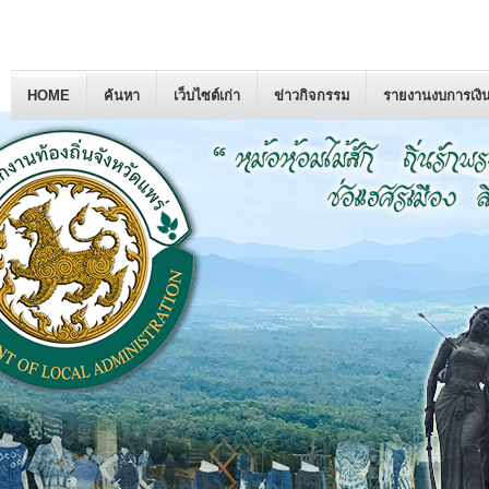
HOME
ค้นหา
เว็บไซต์เก่า
ข่าวกิจกรรม
รายงานงบการเงิ