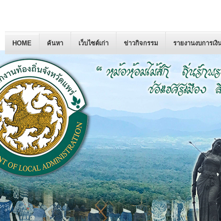
HOME
ค้นหา
เว็บไซต์เก่า
ข่าวกิจกรรม
รายงานงบการเงิ