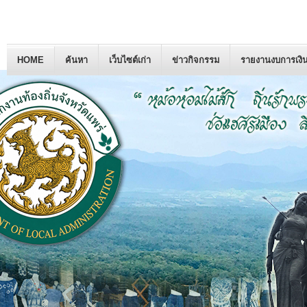
HOME
ค้นหา
เว็บไซต์เก่า
ข่าวกิจกรรม
รายงานงบการเงิ