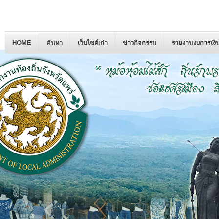
HOME
ค้นหา
เว็บไซต์เก่า
ข่าวกิจกรรม
รายงานงบการเงิ