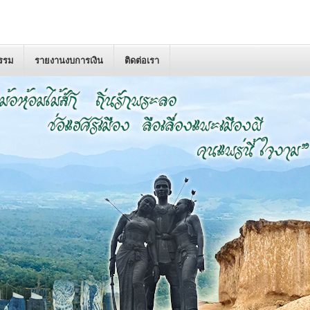
กรรม
รายงานงบการเงิน
ติดต่อเรา