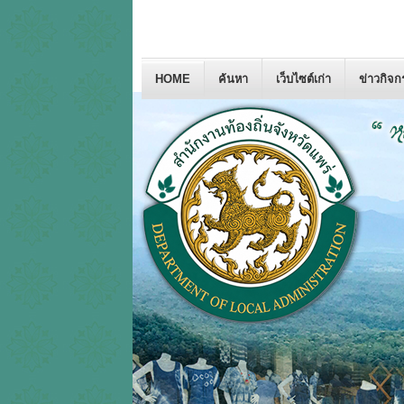
HOME
ค้นหา
เว็บไซต์เก่า
ข่าวกิจ