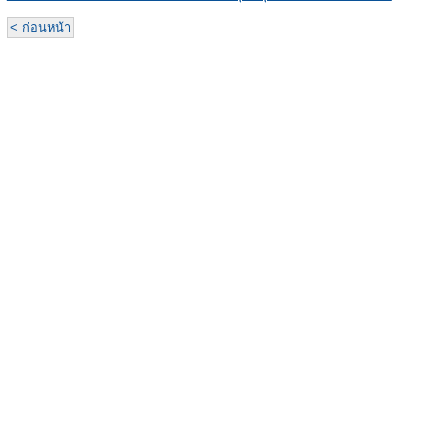
< ก่อนหน้า