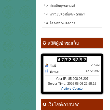
✓ ประเด็นยุทธศาสตร์
✓ ทำเนียบท้องถิ่นจังหวัดแพร่
❀ โครงสร้างบุคลากร
✪ สถิติผู้เข้าชมเว็บ
25549
วันนี้
47728392
ทั้งหมด
Your IP: 85.208.96.207
Server Time: 2026-08-06 22:58:15
Visitors Counter
✪ เว็บไซต์ภายนอก