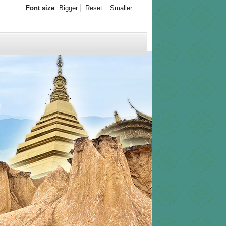
Font size
Bigger
Reset
Smaller