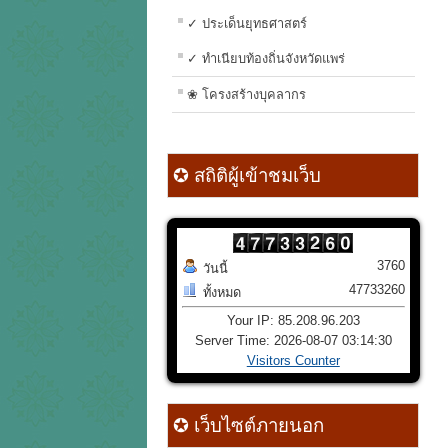
✓ ประเด็นยุทธศาสตร์
✓ ทำเนียบท้องถิ่นจังหวัดแพร่
❀ โครงสร้างบุคลากร
✪ สถิติผู้เข้าชมเว็บ
3760
วันนี้
47733260
ทั้งหมด
Your IP: 85.208.96.203
Server Time: 2026-08-07 03:14:30
Visitors Counter
✪ เว็บไซต์ภายนอก