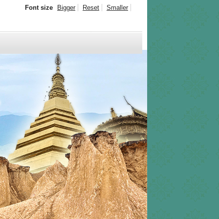
Font size
Bigger
Reset
Smaller