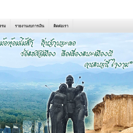
กรรม
รายงานงบการเงิน
ติดต่อเรา