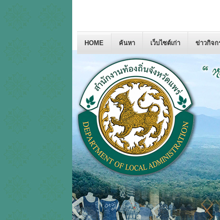
HOME
ค้นหา
เว็บไซต์เก่า
ข่าวกิจ