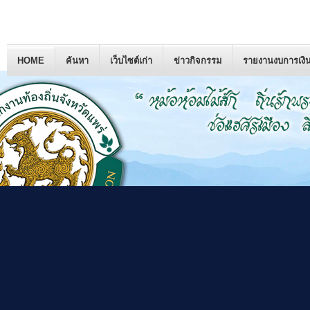
HOME
ค้นหา
เว็บไซต์เก่า
ข่าวกิจกรรม
รายงานงบการเงิ