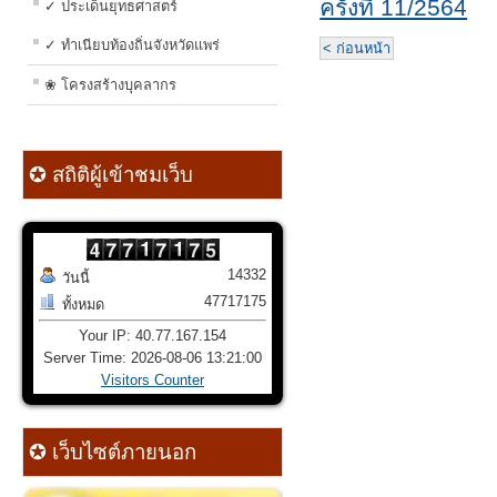
ครั้งที่ 11/2564
✓ ประเด็นยุทธศาสตร์
✓ ทำเนียบท้องถิ่นจังหวัดแพร่
< ก่อนหน้า
❀ โครงสร้างบุคลากร
✪ สถิติผู้เข้าชมเว็บ
14332
วันนี้
47717175
ทั้งหมด
Your IP: 40.77.167.154
Server Time: 2026-08-06 13:21:00
Visitors Counter
✪ เว็บไซต์ภายนอก