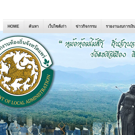
HOME
ค้นหา
เว็บไซต์เก่า
ข่าวกิจกรรม
รายงานงบการเงิ