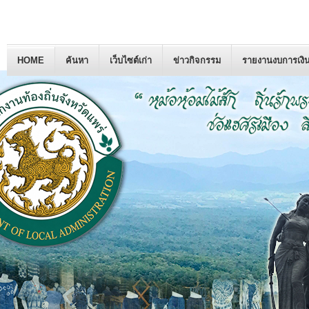
HOME
ค้นหา
เว็บไซต์เก่า
ข่าวกิจกรรม
รายงานงบการเงิ