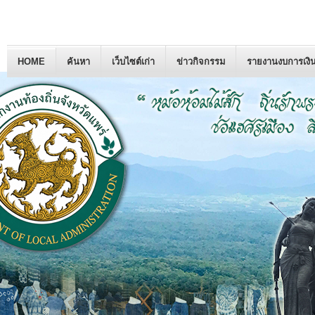
HOME
ค้นหา
เว็บไซต์เก่า
ข่าวกิจกรรม
รายงานงบการเงิ