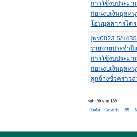
การใช้งบประมา
ก่อนงบเงินอุดหน
โอนบุคลากรไตรม
[พร0023.5/ว43
รายจ่ายประจำป
การใช้งบประมา
ก่อนงบเงินอุดหนุ
ลูกจ้างชั่วคราว
หน้า 90 จาก 189
เริ่มต้น
ก่อนหน้า
85
8