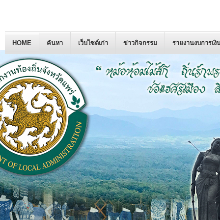
HOME
ค้นหา
เว็บไซต์เก่า
ข่าวกิจกรรม
รายงานงบการเงิ