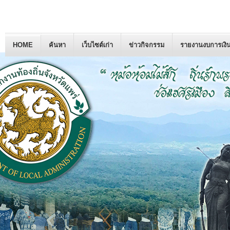
HOME
ค้นหา
เว็บไซต์เก่า
ข่าวกิจกรรม
รายงานงบการเงิ