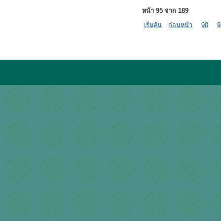
หน้า 95 จาก 189
เริ่มต้น
ก่อนหน้า
90
9