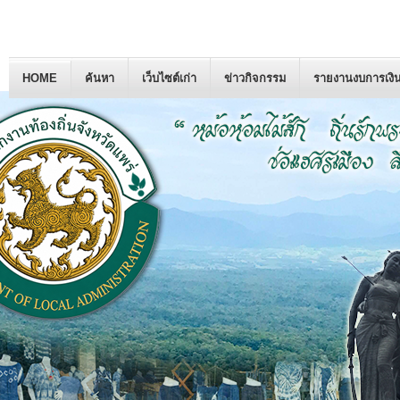
HOME
ค้นหา
เว็บไซต์เก่า
ข่าวกิจกรรม
รายงานงบการเงิ