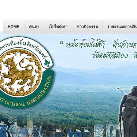
HOME
ค้นหา
เว็บไซต์เก่า
ข่าวกิจกรรม
รายงานงบการเงิ